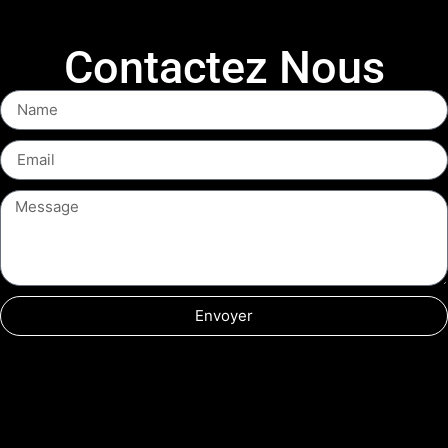
Contactez Nous
Envoyer