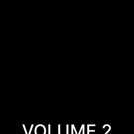
VOLUME 2